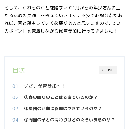
そして、これらのことを踏まえて4月からの年少さんに上
がるための見通しを考えていきます。
不安や心配な点があ
れば、園と話をしていく必要があると思いますので、3つ
のポイントを意識しながら保育参加に行ってきました！
目次
CLOSE
いざ、保育参加へ！
①身の回りのことはできているのか？
②集団の活動に参加はできているのか？
③周囲の子との関わりはどのぐらいあるのか？