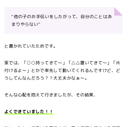
“他の子のお手伝いをしたがって、自分のことはあ
まりやらない”
と書かれていたためです。
家では、「○○持ってきて〜」「△△置いてきて〜」「片
付けるよ〜」とかで率先して動いてくれるんですけど、ど
うしてんなんだろう？？大丈夫かなぁ〜。
そんな心配を抱えて行きましたが、その結果、
よくできていました！！