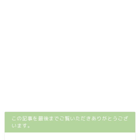
この記事を最後までご覧いただきありがとうござ
います。