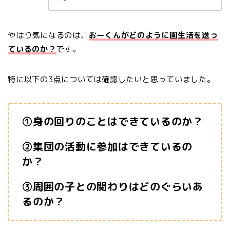
やはり気になるのは、
おーくんがどのように園生活を送っ
ているのか？
です。
特に以下の3点については確認したいと思っていました。
①身の回りのことはできているのか？
②集団の活動に参加はできているの
か？
③周囲の子との関わりはどのぐらいあ
るのか？