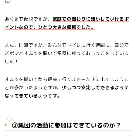
た。
あくまで仮説ですが、
家庭での関わりに活かしていけるポ
イントなので、ひとつ大きな収穫でした。
また、排泄ですが、みんなでトイレに行く時間に、自分で
ズボンとオムツを脱いで便器に座っておしっこをしていま
した！
オムツを脱いでから便座に行くまでもたずに出てしまうこ
とが多かったようですが、
少しづつ安定してできるように
なってきている
ようです。
②集団の活動に参加はできているのか？