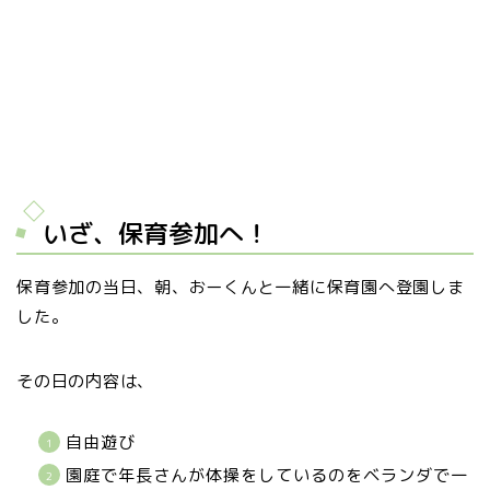
いざ、保育参加へ！
保育参加の当日、朝、おーくんと一緒に保育園へ登園しま
した。
その日の内容は、
自由遊び
園庭で年長さんが体操をしているのをベランダで一