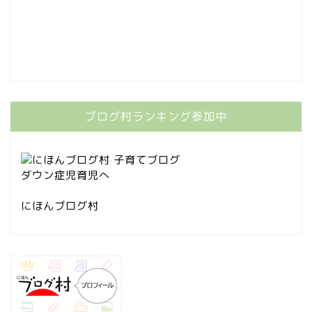
ブログ村ランキング参加中
にほんブログ村