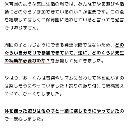
保育園のような集団生活の場では、みんなでやる遊びや活
動にどのぐらい参加できているのか？が重要です。この点
を経験してほしくて保育園に通わせていると言っても過言
ではありません。
周囲の子と同じようにできる発達段階ではないため、
どの
ぐらい自分だけで参加できていて、逆に、どのくらい先生
の補助が必要なのか？
を意識して見てきました。
やはり、おーくんは音楽やリズムに合わせて体を動かすの
は楽しそうにやっていました！踊りの振り付けも結構覚え
ていて、びっくりしました。
体を使った遊びは他の子と一緒に楽しそうにやっていた
の
で一安心しました。