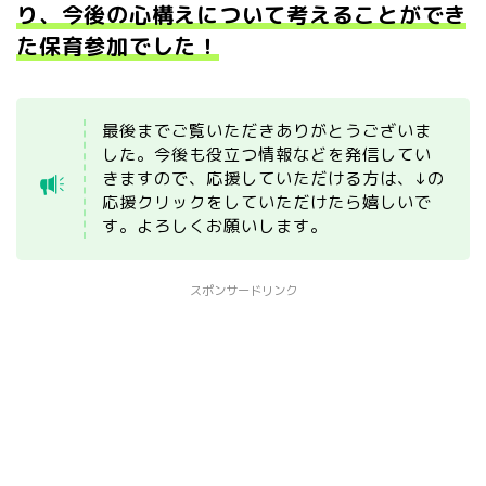
り、今後の心構えについて考えることができ
た保育参加でした！
最後までご覧いただきありがとうございま
した。今後も役立つ情報などを発信してい
きますので、応援していただける方は、↓の
応援クリックをしていただけたら嬉しいで
す。よろしくお願いします。
スポンサードリンク