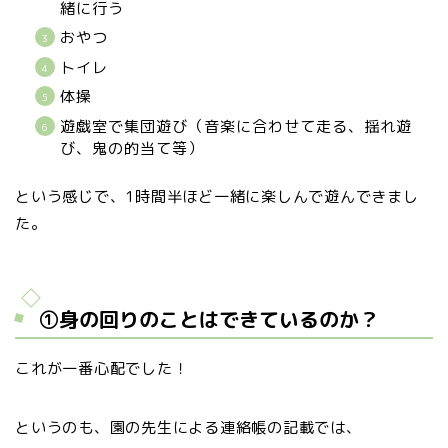
緒に行う
おやつ
トイレ
体操
遊戯室で集団遊び（音楽に合わせて走る、揺れ遊
び、鬼の的当て等）
という感じで、1時間半ほど一緒に楽しんで遊んできまし
た。
①身の回りのことはできているのか？
これが一番心配でした！
というのも、園の先生による連絡帳の記載では、