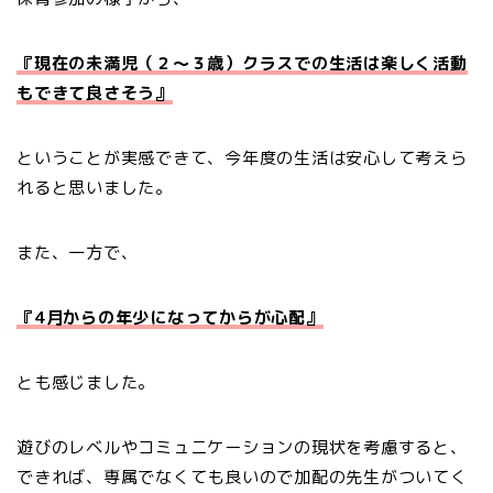
『現在の未満児（２〜３歳）クラスでの生活は楽しく活動
もできて良さそう』
ということが実感できて、今年度の生活は安心して考えら
れると思いました。
また、一方で、
『4月からの年少になってからが心配』
とも感じました。
遊びのレベルやコミュニケーションの現状を考慮すると、
できれば、専属でなくても良いので加配の先生がついてく