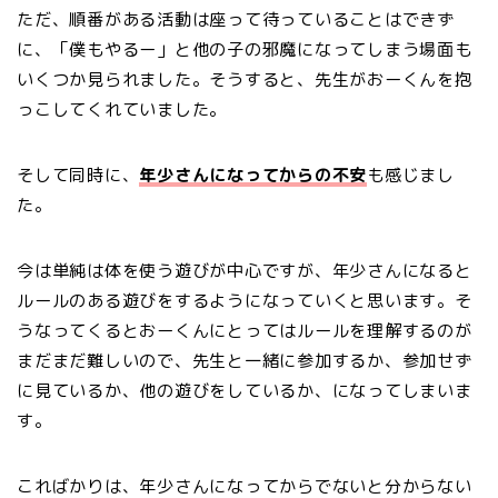
ただ、順番がある活動は座って待っていることはできず
に、「僕もやるー」と他の子の邪魔になってしまう場面も
いくつか見られました。そうすると、先生がおーくんを抱
っこしてくれていました。
そして同時に、
年少さんになってからの不安
も感じまし
た。
今は単純は体を使う遊びが中心ですが、年少さんになると
ルールのある遊びをするようになっていくと思います。そ
うなってくるとおーくんにとってはルールを理解するのが
まだまだ難しいので、先生と一緒に参加するか、参加せず
に見ているか、他の遊びをしているか、になってしまいま
す。
こればかりは、年少さんになってからでないと分からない