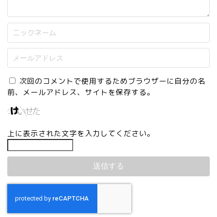
次回のコメントで使用するためブラウザーに自分の名
前、メールアドレス、サイトを保存する。
上に表示された文字を入力してください。