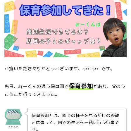
ご覧いただきありがとうございます、うこうこです。
保育参加
先日、おーくんの通う保育園で
があり、父のう
こうこが行ってきました。
保育参加とは、園での様子を見るだけの参観
とは違って、園での生活を一緒に行う行事で
うこうこ
す。