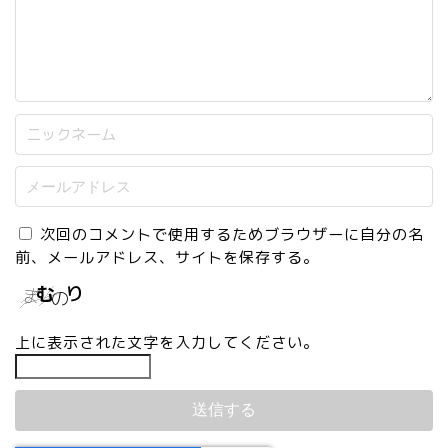
次回のコメントで使用するためブラウザーに自分の名
前、メールアドレス、サイトを保存する。
上に表示された文字を入力してください。