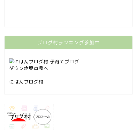
ブログ村ランキング参加中
にほんブログ村