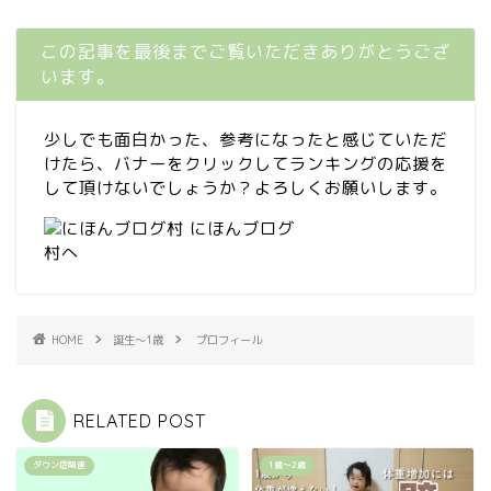
この記事を最後までご覧いただきありがとうござ
います。
少しでも面白かった、参考になったと感じていただ
けたら、バナーをクリックしてランキングの応援を
して頂けないでしょうか？よろしくお願いします。
HOME
誕生〜1歳
プロフィール
RELATED POST
ダウン症関連
1歳〜2歳