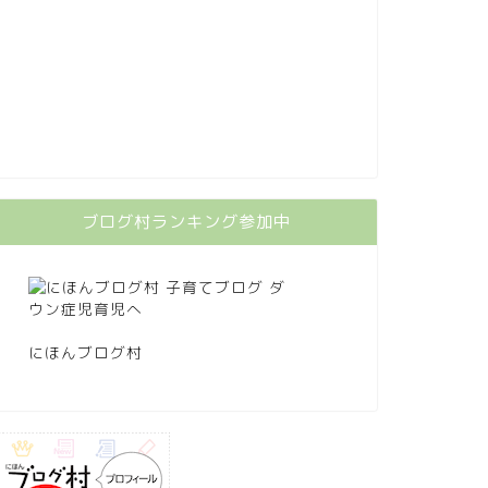
ブログ村ランキング参加中
にほんブログ村