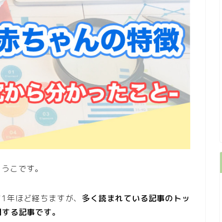
こうこです。
1年ほど経ちますが、
多く読まれている記事のトッ
関する記事です。