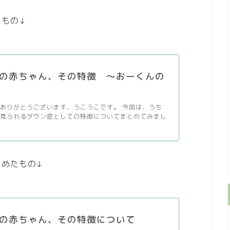
もの↓
の赤ちゃん、その特徴 〜おーくんの
ありがとうございます、うこうこです。 今回は、うち
に見られるダウン症としての特徴についてまとめてみまし
とめたもの↓
の赤ちゃん、その特徴について