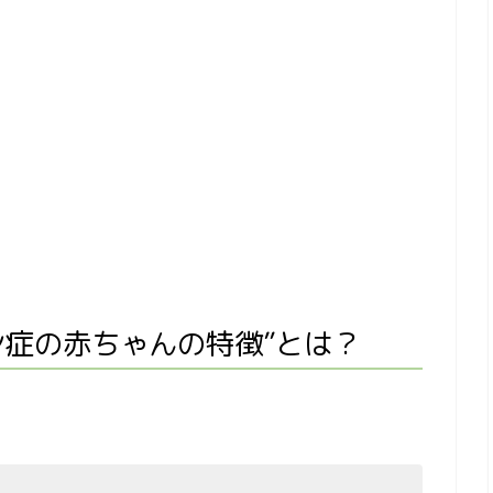
ン症の赤ちゃんの特徴”とは？