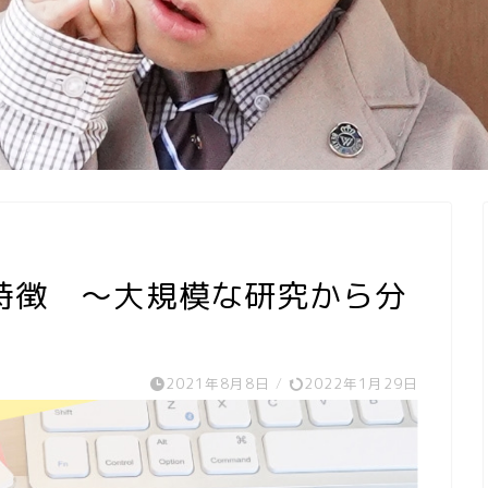
特徴 〜大規模な研究から分
2021年8月8日
/
2022年1月29日