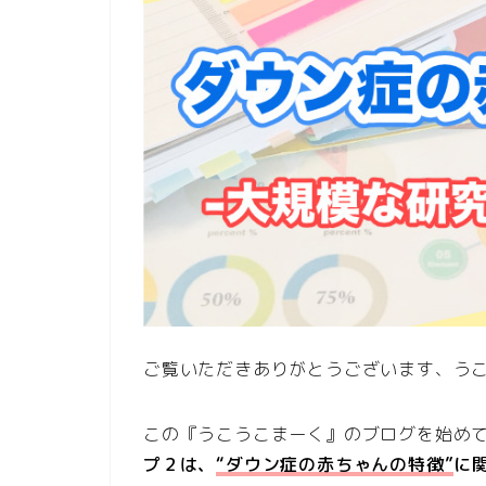
ご覧いただきありがとうございます、う
この『うこうこまーく』のブログを始めて
プ２は、
“ダウン症の赤ちゃんの特徴”
に