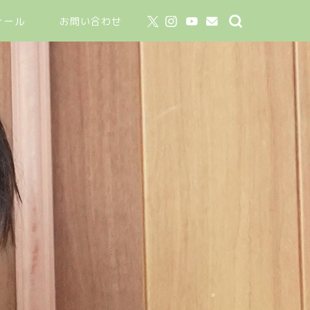
ィール
お問い合わせ