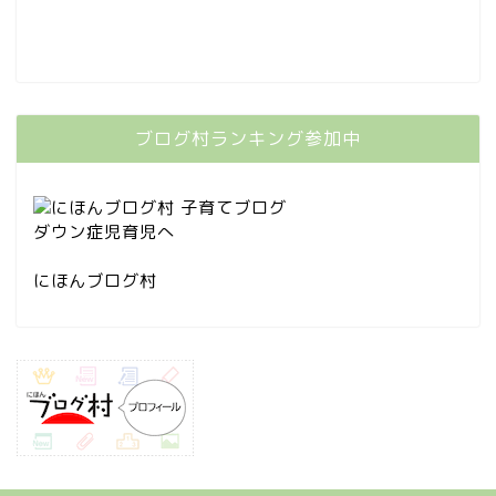
ブログ村ランキング参加中
にほんブログ村