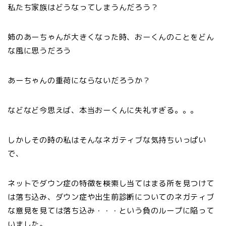
私たち家族はどうなってしまうんだろう？
姉のあーちゃんが大きくなった時、おーくんのことをどん
な風に思うだろう
あーちゃんの重荷にならないだろうか？
などなど今思えば、本当おーくんに失礼すぎる。。。
しかしその時の私はそんなネガティブな気持ちいっぱい
で、
ネットでダウン症の特徴を検索し当てはまる所を見つけて
は落ち込み、ダウン症や出生前診断についてのネガティブ
な意見を見ては落ち込み・・・という負のループに陥って
いました。