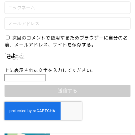
次回のコメントで使用するためブラウザーに自分の名
前、メールアドレス、サイトを保存する。
上に表示された文字を入力してください。