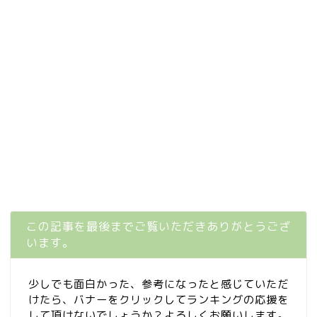
この記事を最後までご覧いただきありがとうござ
います。
少しでも面白かった、参考になったと感じていただ
けたら、バナーをクリックしてランキングの応援を
して頂けないでしょうか？よろしくお願いします。