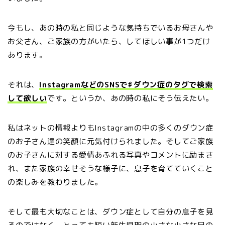
今もし、あの時の私と同じような気持ちでいるお母さんや
お父さん、ご家族の方がいたら、してほしい事が1つだけ
あります。
それは、
InstagramなどのSNSで♯ダウン症のタグで検索
して欲しい
です。というか、あの時の私にそう伝えたい。
私はネットの情報よりもInstagramの中の多くのダウン症
のお子さん達の笑顔に元気付けられました。そしてご家族
のお子さんに対する愛情あふれる写真やコメントに励まさ
れ、また家族の幸せそうな様子に、息子を育てていくこと
の楽しみを教わりました。
そして最も大切なことは、ダウン症として自分の息子を見