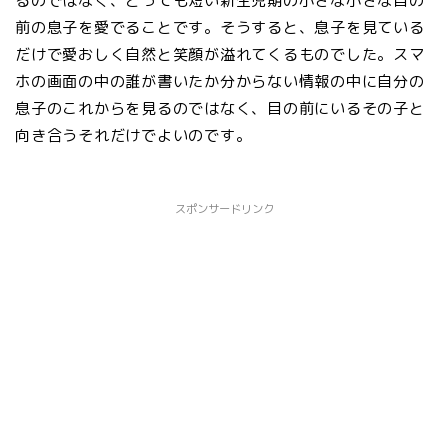
るのではなく、とっても短い新生児期の小さな小さな目の
前の息子を愛でることです。そうすると、息子を見ている
だけで愛おしく自然と笑顔が溢れてくるものでした。スマ
ホの画面の中の誰が書いたか分からない情報の中に自分の
息子のこれからを見るのではなく、目の前にいるその子と
向き合うそれだけでよいのです。
スポンサードリンク