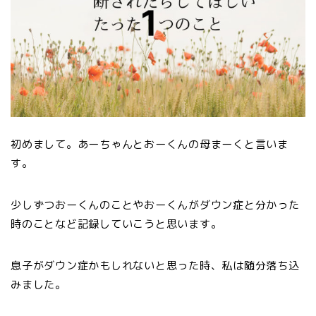
初めまして。あーちゃんとおーくんの母まーくと言いま
す。
少しずつおーくんのことやおーくんがダウン症と分かった
時のことなど記録していこうと思います。
息子がダウン症かもしれないと思った時、私は随分落ち込
みました。