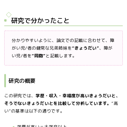
研究で分かったこと
分かりやすいように、論文での記載に合わせて、障
がい児/者の健常な兄弟姉妹を
“きょうだい”
、障が
い児/者を
“同胞”
と記載します。
研究の概要
この研究では、
学歴・収入・幸福度が高いきょうだいと、
そうでないきょうだいとを比較して分析しています。
“高
い”の基準は以下の通りです。
学歴が高い＝大学卒以上