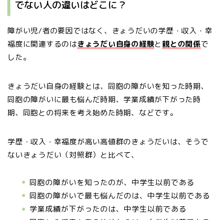
でない人の違いはどこに？
障がい児/者の要因ではなく、きょうだいの学歴・収入・幸
福度に関連するのは
きょうだい自身の経験
と
親との関係
で
した。
きょうだい自身の経験とは、同胞の障がいを知った時期、
同胞の障がいに最も悩んだ時期、学業成績が下がった時
期、同胞との将来を考え始めた時期、などです。
学歴・収入・幸福度が高い高値群のきょうだいは、そうで
ないきょうだい（対照群）と比べて、
同胞の障がいを知ったのが、中学生以前である
同胞の障がいで最も悩んだのは、中学生以前である
学業成績が下がったのは、中学生以前である