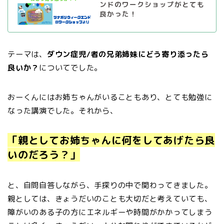
ンドのワークショップがとても
良かった！
テーマは、
ダウン症児/者の兄弟姉妹にどう寄り添ったら
良いか？
についてでした。
おーくんにはお姉ちゃんがいることもあり、とても勉強に
なった講演でした。それから、
「親としてお姉ちゃんに何をしてあげたら良
いのだろう？」
と、自問自答しながら、手探りの中で関わってきました。
親としては、きょうだいのことも大切だと考えていても、
障がいのある子の方にエネルギーや時間がかかってしまう