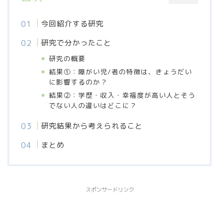
今回紹介する研究
研究で分かったこと
研究の概要
結果①：障がい児/者の特徴は、きょうだい
に影響するのか？
結果②：学歴・収入・幸福度が高い人とそう
でない人の違いはどこに？
研究結果から考えられること
まとめ
スポンサードリンク