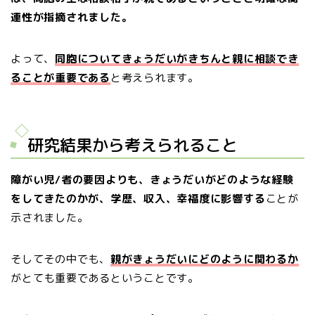
連性が指摘されました。
よって、
同胞についてきょうだいがきちんと親に相談でき
ることが重要である
と考えられます。
研究結果から考えられること
障がい児/者の要因よりも、きょうだいがどのような経験
をしてきたのか
が、学歴、収入、幸福度に影響する
ことが
示されました。
そしてその中でも、
親がきょうだいにどのように関わるか
がとても重要であるということです。