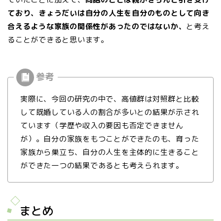
ており、きょうだいは自分の人生を
自分のものとして向き
合えるような家族の関係性があったのではないか、
と考え
ることができると思います。
実際に、今回の研究の中で、高値群は対照群と比較
して既婚している人の割合が多いとの結果が示され
ています（学歴や収入の要因も否定できません
が）。自分の家族をもつことができたのも、育った
家族から巣立ち、自分の人生を主体的に生きること
ができた一つの結果であるとも考えられます。
まとめ