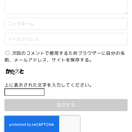
次回のコメントで使用するためブラウザーに自分の名
前、メールアドレス、サイトを保存する。
上に表示された文字を入力してください。