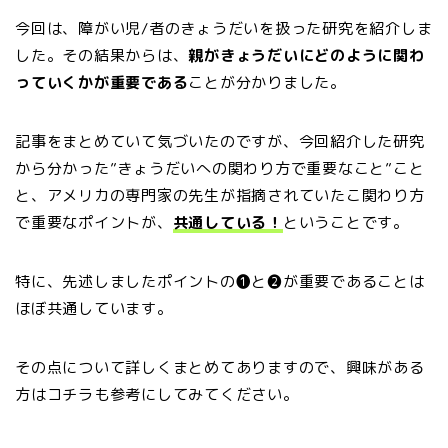
今回は、障がい児/者のきょうだいを扱った研究を紹介しま
した。その結果からは、
親がきょうだいにどのように関わ
っていくかが重要である
ことが分かりました。
記事をまとめていて気づいたのですが、今回紹介した研究
から分かった”きょうだいへの関わり方で重要なこと”こと
と、アメリカの専門家の先生が指摘されていたこ関わり方
で重要なポイントが、
共通している！
ということです。
特に、先述しましたポイントの❶と❷が重要であることは
ほぼ共通しています。
その点について詳しくまとめてありますので、興味がある
方はコチラも参考にしてみてください。