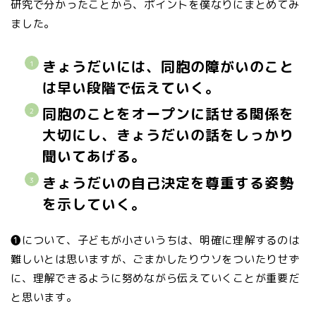
研究で分かったことから、ポイントを僕なりにまとめてみ
ました。
きょうだいには、同胞の障がいのこと
は早い段階で伝えていく。
同胞のことをオープンに話せる関係を
大切にし、きょうだいの話をしっかり
聞いてあげる。
きょうだいの自己決定を尊重する姿勢
を示していく。
❶について、子どもが小さいうちは、明確に理解するのは
難しいとは思いますが、ごまかしたりウソをついたりせず
に、理解できるように努めながら伝えていくことが重要だ
と思います。