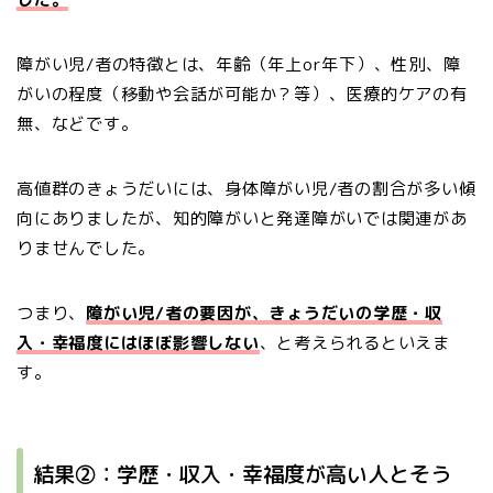
障がい児/者の特徴とは、年齢（年上or年下）、性別、障
がいの程度（移動や会話が可能か？等）、医療的ケアの有
無、などです。
高値群のきょうだいには、身体障がい児/者の割合が多い傾
向にありましたが、知的障がいと発達障がいでは関連があ
りませんでした。
つまり、
障がい児/者の要因が、きょうだいの学歴・収
入・幸福度にはほぼ影響しない
、と考えられるといえま
す。
結果②：学歴・収入・幸福度が高い人とそう