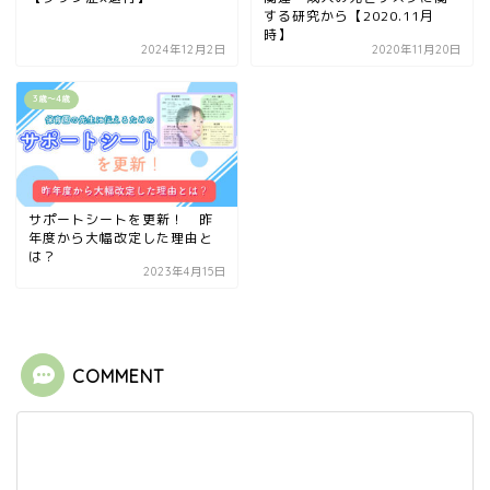
する研究から【2020.11月
時】
2024年12月2日
2020年11月20日
3歳〜4歳
サポートシートを更新！ 昨
年度から大幅改定した理由と
は？
2023年4月15日
COMMENT