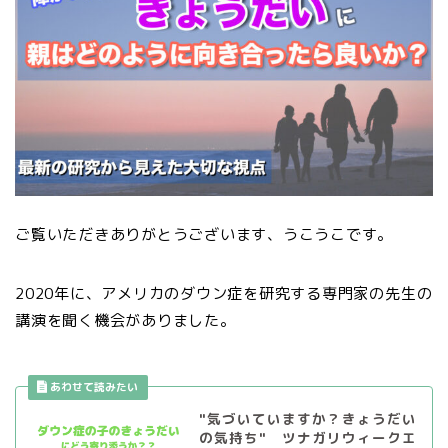
ご覧いただきありがとうございます、うこうこです。
2020年に、アメリカのダウン症を研究する専門家の先生の
講演を聞く機会がありました。
"気づいていますか？きょうだい
の気持ち" ツナガリウィークエ