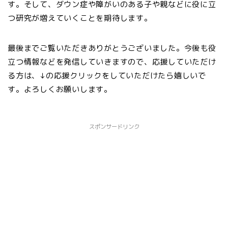
す。そして、ダウン症や障がいのある子や親などに役に立
つ研究が増えていくことを期待します。
最後までご覧いただきありがとうございました。今後も役
立つ情報などを発信していきますので、応援していただけ
る方は、↓の応援クリックをしていただけたら嬉しいで
す。よろしくお願いします。
スポンサードリンク