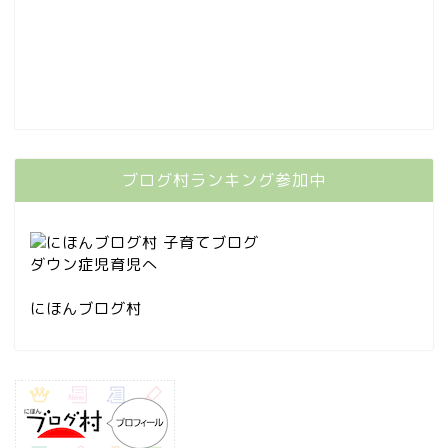
ブログ村ランキング参加中
にほんブログ村