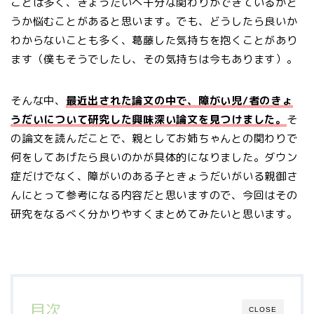
ことは多く、きょうだいへ十分な関わりができているかど
うか悩むことがあると思います。でも、どうしたら良いか
わからないことも多く、葛藤した気持ちを抱くことがあり
ます（僕もそうでしたし、その気持ちは今もあります）。
そんな中、
最近出された論文の中で、障がい児/者のきょ
うだいについて研究した興味深い論文を見つけました。
そ
の論文を読んだことで、親としてお姉ちゃんとの関わりで
何をしてあげたら良いのかが具体的になりました。ダウン
症だけでなく、障がいのある子ときょうだいがいる親御さ
んにとって参考になる内容だと思いますので、今回はその
研究をなるべく分かりやすくまとめてみたいと思います。
目次
CLOSE