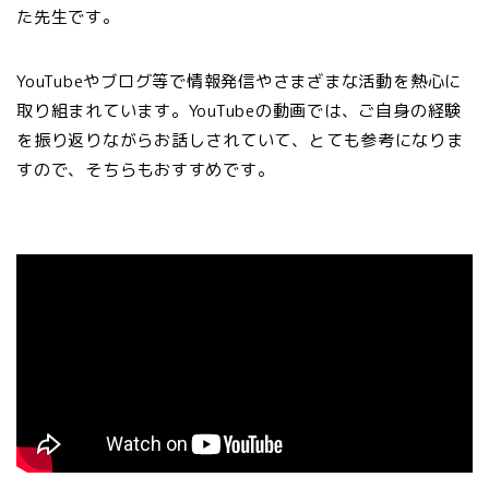
た先生です。
YouTubeやブログ等で情報発信やさまざまな活動を熱心に
取り組まれています。YouTubeの動画では、ご自身の経験
を振り返りながらお話しされていて、とても参考になりま
すので、そちらもおすすめです。