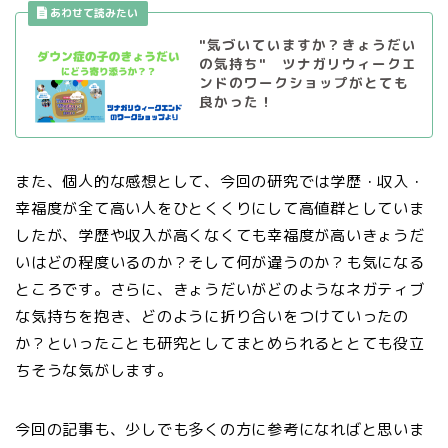
"気づいていますか？きょうだい
の気持ち" ツナガリウィークエ
ンドのワークショップがとても
良かった！
また、個人的な感想として、今回の研究では学歴・収入・
幸福度が全て高い人をひとくくりにして高値群としていま
したが、学歴や収入が高くなくても幸福度が高いきょうだ
いはどの程度いるのか？そして何が違うのか？も気になる
ところです。さらに、きょうだいがどのようなネガティブ
な気持ちを抱き、どのように折り合いをつけていったの
か？といったことも研究としてまとめられるととても役立
ちそうな気がします。
今回の記事も、少しでも多くの方に参考になればと思いま