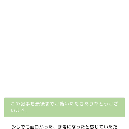
この記事を最後までご覧いただきありがとうござ
います。
少しでも面白かった、参考になったと感じていただ