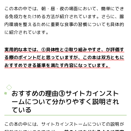
この本の中では、朝・昼・夜の場面において、簡単にでき
る免疫力をたけめる方法が紹介されています。さらに、腸
内環境を整えるために重要な食事の習慣についても具体的
に紹介されています。
実用的な本では、①具体性と②取り組みやすさ、が評価す
る際のポイントだと思っていますが、この本は双方ともに
おすすめできる基準を満たす内容になっています。
おすすめの理由③サイトカインスト
ームについて分かりやすく説明され
ている
この本の中には、サイトカインストームについての説明が