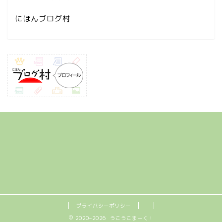
にほんブログ村
プライバシーポリシー
2020–2026 うこうこまーく！