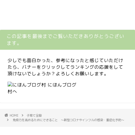
この記事を最後までご覧いただきありがとうござい
ます。
少しでも面白かった、参考になったと感じていただけ
たら、バナーをクリックしてランキングの応援をして
頂けないでしょうか？よろしくお願いします。
HOME
子育て全般
免疫力を高めるためにできること 〜新型コロナやインフルの感染・重症化予防〜