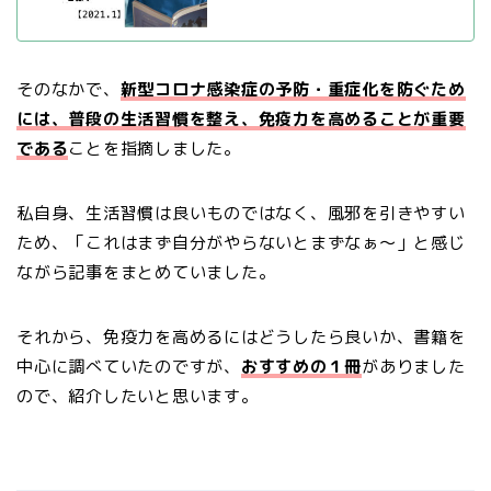
そのなかで、
新型コロナ感染症の予防・重症化を防ぐため
には、普段の生活習慣を整え、免疫力を高めることが重要
である
ことを指摘しました。
私自身、生活習慣は良いものではなく、風邪を引きやすい
ため、「これはまず自分がやらないとまずなぁ〜」と感じ
ながら記事をまとめていました。
それから、免疫力を高めるにはどうしたら良いか、書籍を
中心に調べていたのですが、
おすすめの１冊
がありました
ので、紹介したいと思います。