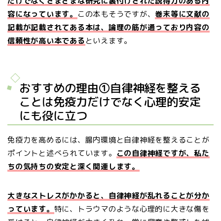
だけでなくさまざまな研究に裏付けされた説得力のある内
容になっています。
この本もそうですが、
巻末等に文献の
記載が記載されてある本は、論理の筋が通っており内容の
信頼性が高い本である
といえます。
おすすめの理由①自律神経を整える
ことは免疫力だけでなく心理的安定
にも役に立つ
免疫力を高めるには、腸内環境と自律神経を整えることが
ポイントと述べられています。
この自律神経ですが、私た
ちの気持ちの安定と深く関連します。
大きなストレスがかかると、自律神経が乱れることが分か
っています。
特に、トラウマのような心理的に大きな傷を