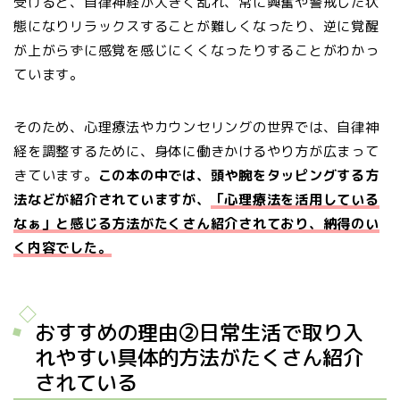
受けると、自律神経が大きく乱れ、常に興奮や警戒した状
態になりリラックスすることが難しくなったり、逆に覚醒
が上がらずに感覚を感じにくくなったりすることがわかっ
ています。
そのため、心理療法やカウンセリングの世界では、自律神
経を調整するために、身体に働きかけるやり方が広まって
きています。
この本の中では、頭や腕をタッピングする方
法などが紹介されていますが、
「心理療法を活用している
なぁ」と感じる方法がたくさん紹介されており、納得のい
く内容でした。
おすすめの理由②日常生活で取り入
れやすい具体的方法がたくさん紹介
されている