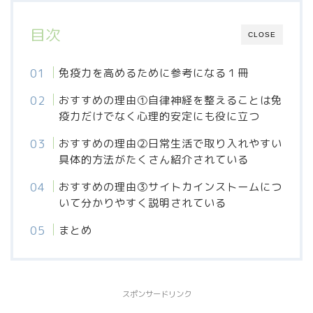
目次
CLOSE
免疫力を高めるために参考になる１冊
おすすめの理由①自律神経を整えることは免
疫力だけでなく心理的安定にも役に立つ
おすすめの理由②日常生活で取り入れやすい
具体的方法がたくさん紹介されている
おすすめの理由③サイトカインストームにつ
いて分かりやすく説明されている
まとめ
スポンサードリンク