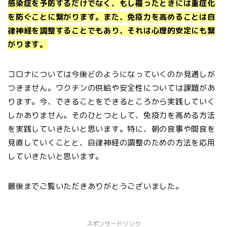
感染症を予防するだけでなく、もし罹ったときには重症化
を防ぐことに繋がります。また、免疫力を高めることは自
律神経を調整することでもあり、それは心理的安定にも繋
がります。
コロナについては今後どのようになっていくのか見通しが
つきません。ワクチンの供給や安全性については課題があ
ります。今、できることをできるところから実践していく
しかありません。そのひとつとして、免疫力を高める方法
を実践していきたいと思います。特に、朝の食事や間食を
見直していくことと、自律神経の調整のための方法を応用
していきたいと思います。
最後までご覧いただきありがとうございました。
スポンサードリンク