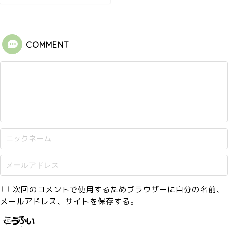
COMMENT
次回のコメントで使用するためブラウザーに自分の名前、
メールアドレス、サイトを保存する。