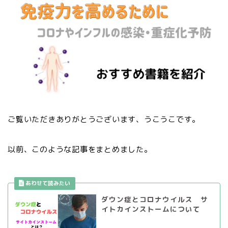
ご覧いただきありがとうございます、うこうこです。
以前、このような記事をまとめました。
ダウン症とコロナウイルス サ
イトカインストームについて