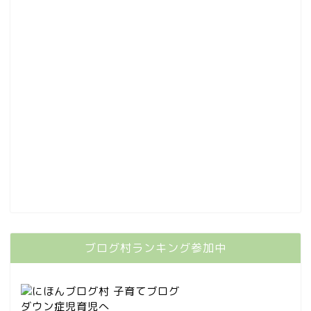
ブログ村ランキング参加中