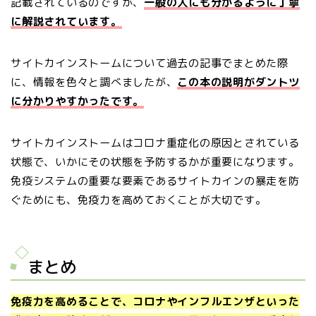
記載されているのですが、
一般の人にも分かるように丁寧
に解説されています。
サイトカインストームについて過去の記事でまとめた際
に、情報を色々と調べましたが、
この本の説明がダントツ
に分かりやすかったです。
サイトカインストームはコロナ重症化の原因とされている
状態で、いかにその状態を予防するかが重要になります。
免疫システムの重要な要素であるサイトカインの暴走を防
ぐためにも、免疫力を高めておくことが大切です。
まとめ
免疫力を高めることで、コロナやインフルエンザといった