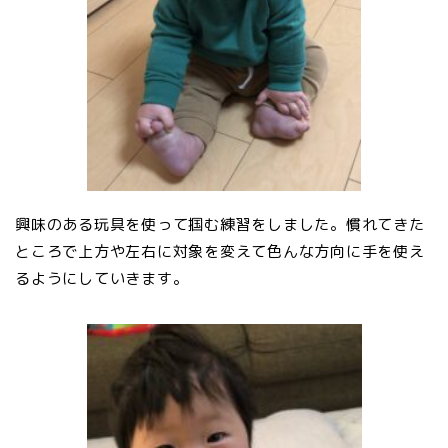
興味のある玩具を使って掴む練習をしました。慣れてきた
ところで上方や左右に対象を変えて色んな方向に手を使え
るようにしていきます。