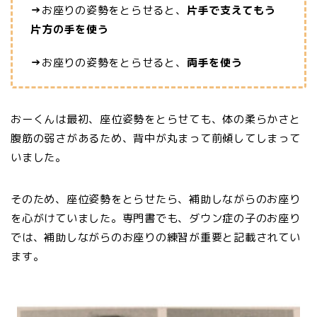
→
お座りの姿勢をとらせると、
片手で支えてもう
片方の手を使う
→
お座りの姿勢をとらせると、
両手を使う
おーくんは最初、座位姿勢をとらせても、体の柔らかさと
腹筋の弱さがあるため、背中が丸まって前傾してしまって
いました。
そのため、座位姿勢をとらせたら、補助しながらのお座り
を心がけていました。専門書でも、ダウン症の子のお座り
では、補助しながらのお座りの練習が重要と記載されてい
ます。