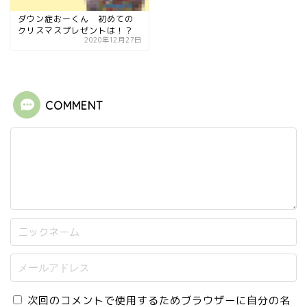
ダウン症おーくん 初めての
クリスマスプレゼントは！？
2020年12月27日
COMMENT
次回のコメントで使用するためブラウザーに自分の名