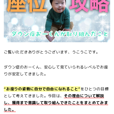
ご覧いただきありがとうございます、うこうこです。
ダウン症のおーくん、安心して見ていられるレベルでお座
りが安定してきました。
“お座りの姿勢に自分で自由になれること”
をひとつの目標
として考えてきました。今回は、
その理由について解説
し、獲得まで意識して取り組んできたことをまとめてみま
した。