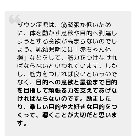
ダウン症児は、筋緊張が低いため
に、体を動かす意欲や目的へ到達し
ようとする意欲が高まらないのでし
ょう。乳幼児期には「赤ちゃん体
操」などをして、筋力をつけなけれ
ばならないといわれています。しか
し、筋力をつければ良いというので
なく、
目的への意欲と最後まで目的
を目指して頑張る力を支えてあげな
ければならないのです。励ました
り、楽しい目的や大好きな目的をつ
くって、導くことが大切だと思いま
す。