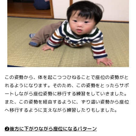
この姿勢から、体を起こつつひねることで座位の姿勢がと
れるようになります。そのため、この姿勢をとったらサポ
ートしながら座位姿勢に移行する練習をしていきました。
また、この姿勢を経由するように、ずり這い姿勢から座位
へ移行するように支えながら練習したりもしました。
❷後方に下がりながら座位になるパターン