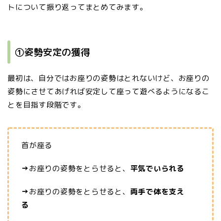
トについて振り返ってまとめてみます。
①姿勢安定の獲得
最初は、自分ではお座りの姿勢はとれないけど、お座りの
姿勢にさせてあげれば安定して座って遊べるようになるこ
とを目指す段階です。
首が座る
→
お座りの姿勢をとらせると、
平気でいられる
→
お座りの姿勢をとらせると、
両手で体を支え
る