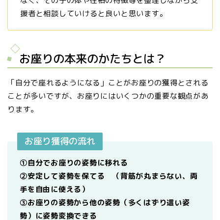
なく、その子の体や性格の特徴等を整理しながら支
援者と相談していけると良いと思います。
お座りの本来のかたちとは？
「自分で座れるようになる」ことがお座りの獲得とされる
ことが多いですが、お座りにはいくつかの重要な観点があ
ります。
お座り獲得の流れ
①自分でお座りの姿勢に移れる
②安定して姿勢を保てる （背筋が丸まらない、両
手を自由に使える）
③お座りの姿勢から他の姿勢（多くはずり這い姿
勢）に姿勢変換できる