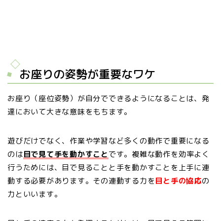
お座りの姿勢が重要なワケ
お座り（座位姿勢）が自分でできるようになることは、発
達において大きな意味をもちます。
遊びだけでなく、作業や学習など多くの動作で重要になる
のは
目で見て手を動かすこと
です。複雑な動作を効率よく
行うためには、目で見ることと手を動かすことを上手に連
動する必要があります。その連動する力を
目と手の協応
の
力といいます。