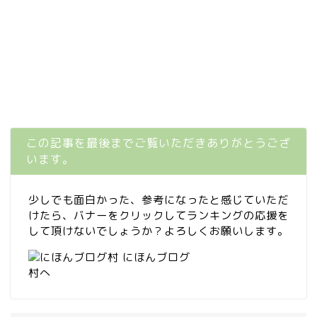
この記事を最後までご覧いただきありがとうござ
います。
少しでも面白かった、参考になったと感じていただ
けたら、バナーをクリックしてランキングの応援を
して頂けないでしょうか？よろしくお願いします。