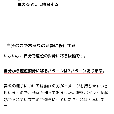
使えるように練習する
自分の力でお座りの姿勢に移行する
いよいよ、自分で座位の姿勢に移る段階です。
自分から座位姿勢に移るパターンは2パターンあります
。
実際の様子については動画の方がイメージを持ちやすいと
思いますので、動画を作ってみました。観察ポイントを解
説で入れていますので参考にしていただければと思いま
す。