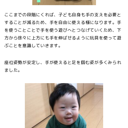
ここまでの段階にくれば、子ども自身も手の支えを必要と
することが減るため、手を自由に使える様になります。手
を使うことことで手を使う遊びへとつなげていくため、下
方から徐々に上方にも手を伸ばせるように玩具を使って遊
ぶことを意識していきます。
座位姿勢が安定し、手が使えると足を掴む姿が多くみられ
ました。