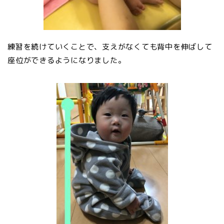
練習を続けていくことで、支えがなくても背中を伸ばして
座位ができるようになりました。