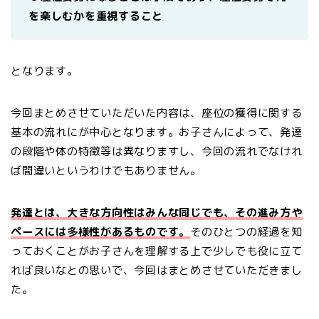
を楽しむかを重視すること
となります。
今回まとめさせていただいた内容は、座位の獲得に関する
基本の流れにが中心となります。お子さんによって、発達
の段階や体の特徴等は異なりますし、今回の流れでなけれ
ば間違いというわけでもありません。
発達とは、大きな方向性はみんな同じでも、その進み方や
ペースには多様性があるものです。
そのひとつの経過を知
っておくことがお子さんを理解する上で少しでも役に立て
れば良いなとの思いで、今回はまとめさせていただきまし
た。