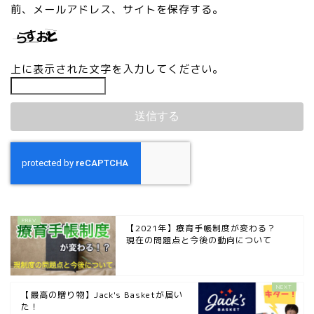
前、メールアドレス、サイトを保存する。
上に表示された文字を入力してください。
【2021年】療育手帳制度が変わる？
現在の問題点と今後の動向について
【最高の贈り物】Jack's Basketが届い
た！