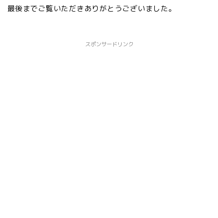
最後までご覧いただきありがとうございました。
スポンサードリンク