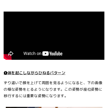
❶体を起こしながらひねるパターン
ずり這いで顔を上げて周囲を見るようになると、下の画像
の様な姿勢をとるようになります。この姿勢が座位姿勢に
移行するには重要な姿勢になります。