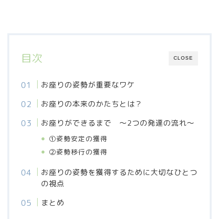
目次
CLOSE
お座りの姿勢が重要なワケ
お座りの本来のかたちとは？
お座りができるまで 〜2つの発達の流れ〜
①姿勢安定の獲得
②姿勢移行の獲得
お座りの姿勢を獲得するために大切なひとつ
の視点
まとめ