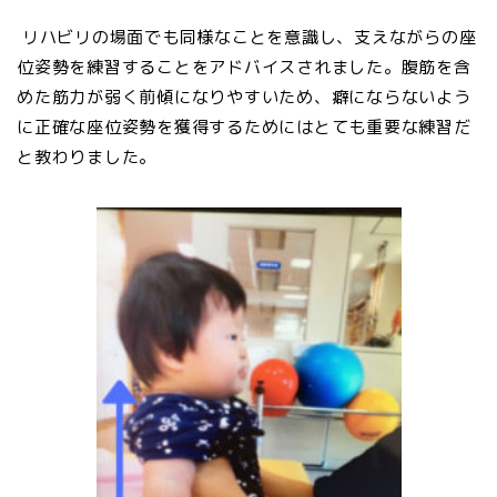
リハビリの場面でも同様なことを意識し、支えながらの座
位姿勢を練習することをアドバイスされました。腹筋を含
めた筋力が弱く前傾になりやすいため、癖にならないよう
に正確な座位姿勢を獲得するためにはとても重要な練習だ
と教わりました。