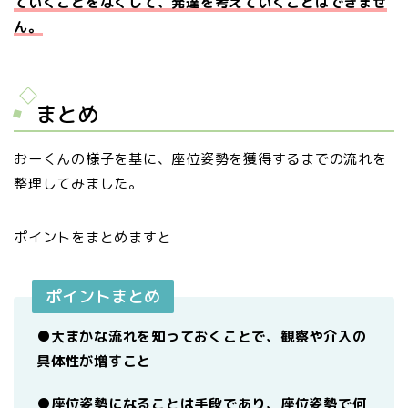
ていくことをなくして、発達を考えていくことはできませ
ん。
まとめ
おーくんの様子を基に、座位姿勢を獲得するまでの流れを
整理してみました。
ポイントをまとめますと
ポイントまとめ
●大まかな流れを知っておくことで、観察や介入の
具体性が増すこと
●座位姿勢になることは手段であり、座位姿勢で何