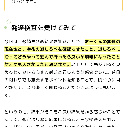
げられます。
発達検査を受けてみて
今回は、数値も含め結果を知ることで、
おーくんの発達の
現在地と、今後の道しるべを確認できたこと、道しるべに
沿ってどうやって進んで行ったら良いか明確になったこと
がとても大きかったと思います。
足下と行く先が明るく見
えるとホット安心する感じと同じような感覚でした。普段
の関わりでも意識するポイントを知ることで、関わりに目
的が持て、より楽しく関わることができたように思いま
す。
というのも、結果がそこそこ良い結果だから感じたことで
あって、想定より悪い結果になることも今後考えられま