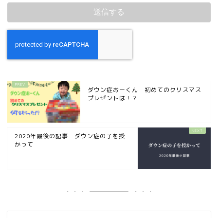
ダウン症おーくん 初めてのクリスマス
プレゼントは！？
2020年最後の記事 ダウン症の子を授
かって