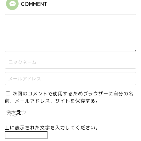
COMMENT
次回のコメントで使用するためブラウザーに自分の名
前、メールアドレス、サイトを保存する。
上に表示された文字を入力してください。