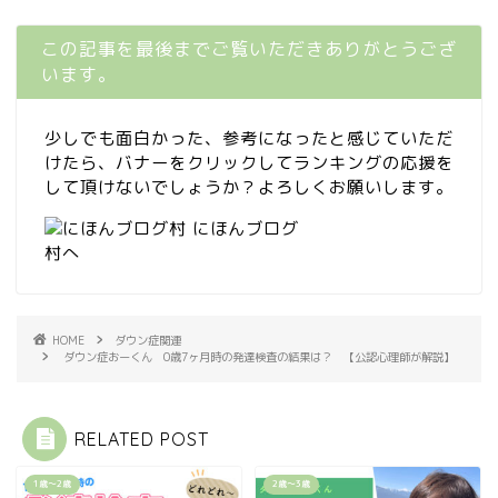
この記事を最後までご覧いただきありがとうござ
います。
少しでも面白かった、参考になったと感じていただ
けたら、バナーをクリックしてランキングの応援を
して頂けないでしょうか？よろしくお願いします。
HOME
ダウン症関連
ダウン症おーくん 0歳7ヶ月時の発達検査の結果は？ 【公認心理師が解説】
RELATED POST
1歳〜2歳
2歳〜3歳