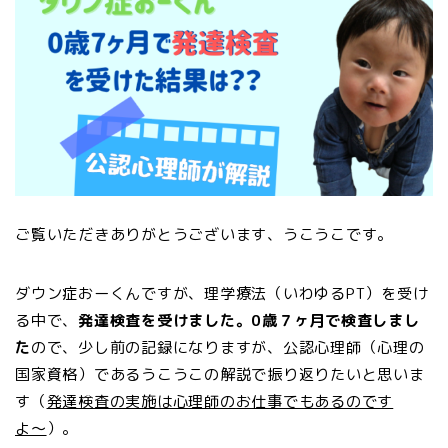
ご覧いただきありがとうございます、うこうこです。
ダウン症おーくんですが、理学療法（いわゆるPT）を受け
る中で、
発達検査を受けました。0歳７ヶ月で検査しまし
た
ので、少し前の記録になりますが、公認心理師（心理の
国家資格）であるうこうこの解説で振り返りたいと思いま
す（
発達検査の実施は心理師のお仕事でもあるのです
よ〜
）。