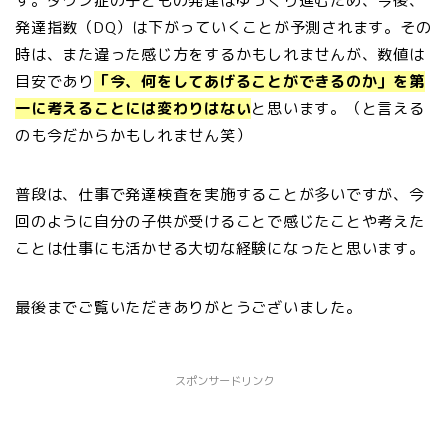
す。ダウン症の子どもの発達はゆっくり進むため、今後、
発達指数（DQ）は下がっていくことが予測されます。その
時は、また違った感じ方をするかもしれませんが、数値は
目安であり
「今、何をしてあげることができるのか」を第
一に考えることには変わりはない
と思います。（と言える
のも今だからかもしれません笑）
普段は、仕事で発達検査を実施することが多いですが、今
回のように自分の子供が受けることで感じたことや考えた
ことは仕事にも活かせる大切な経験になったと思います。
最後までご覧いただきありがとうございました。
スポンサードリンク