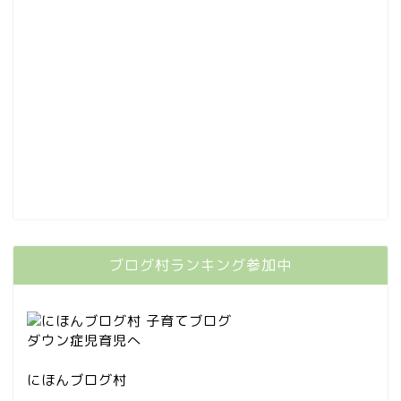
ブログ村ランキング参加中
にほんブログ村