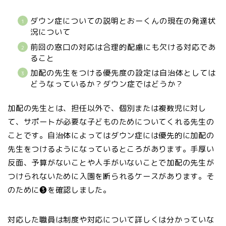
ダウン症についての説明とおーくんの現在の発達状
況について
前回の窓口の対応は合理的配慮にも欠ける対応であ
ること
加配の先生をつける優先度の設定は自治体としては
どうなっているか？ダウン症ではどうか？
加配の先生とは、担任以外で、個別または複数児に対し
て、サポートが必要な子どものためについてくれる先生の
ことです。自治体によってはダウン症には優先的に加配の
先生をつけるようになっているところがあります。手厚い
反面、予算がないことや人手がいないことで加配の先生が
つけられないために入園を断られるケースがあります。そ
のために❸を確認しました。
対応した職員は制度や対応について詳しくは分かっていな