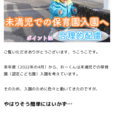
ご覧いただきありがとうございます、うこうこです。
来年度（2022年の4月）から、おーくんは未満児での保育
園（認定こども園）入園を考えています。
そのため、入園のために色々と動いてきたのですが、
やはりそう簡単にはいかず…