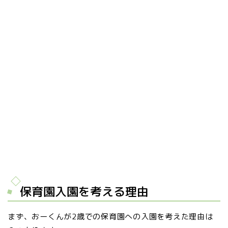
保育園入園を考える理由
まず、おーくんが2歳での保育園への入園を考えた理由は