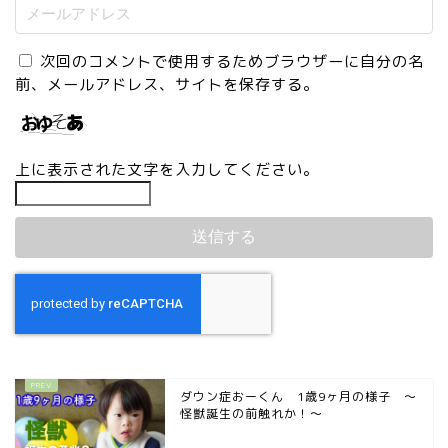
次回のコメントで使用するためブラウザーに自分の名
前、メールアドレス、サイトを保存する。
上に表示された文字を入力してください。
ダウン症おーくん 1歳9ヶ月の様子 〜
怪獣誕生の前触れか！〜