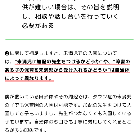
供が難しい場合は、その旨を説明
し、相談や話し合いを行っていく
必要がある
❷に関して補足しますと、未満児での入園について
は、
“未満児に加配の先生をつけるかどうか”や、”障害の
ある子の保育を未満児から受け入れるかどうか”は自治体
によって異なります。
僕が働いている自治体やその周辺では、ダウン症の未満児
の子でも保育園の入園は可能です。加配の先生をつけて入
園してる子もいますし、先生がつかなくても入園している
子もいます。自治体の窓口でも丁寧に対応してくれるとこ
ろが多い印象です。