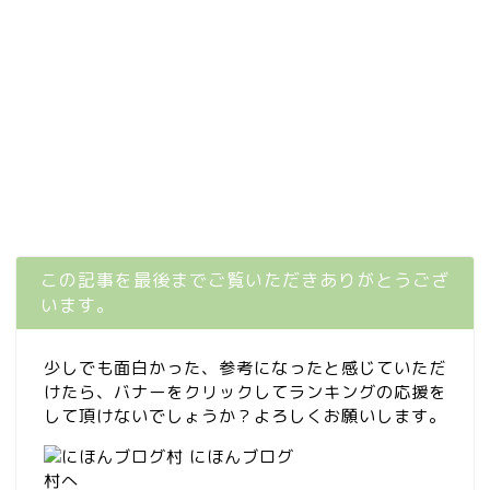
この記事を最後までご覧いただきありがとうござ
います。
少しでも面白かった、参考になったと感じていただ
けたら、バナーをクリックしてランキングの応援を
して頂けないでしょうか？よろしくお願いします。