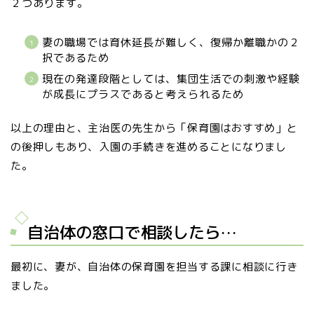
２つあります。
妻の職場では育休延長が難しく、復帰か離職かの２
択であるため
現在の発達段階としては、集団生活での刺激や経験
が成長にプラスであると考えられるため
以上の理由と、主治医の先生から「保育園はおすすめ」と
の後押しもあり、入園の手続きを進めることになりまし
た。
自治体の窓口で相談したら…
最初に、妻が、自治体の保育園を担当する課に相談に行き
ました。