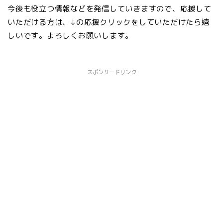
今後も役立つ情報などを発信していきますので、応援して
いただける方は、↓の応援クリックをしていただけたら嬉
しいです。よろしくお願いします。
スポンサードリンク