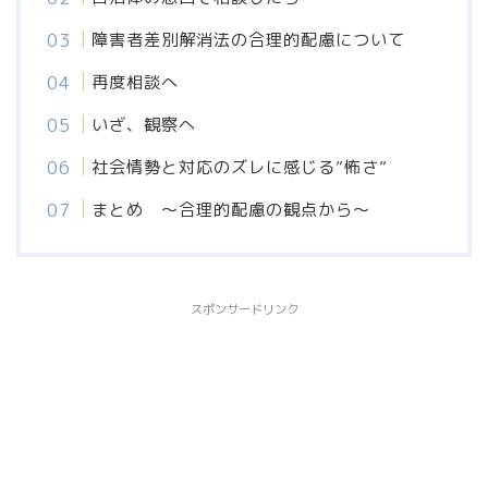
障害者差別解消法の合理的配慮について
再度相談へ
いざ、観察へ
社会情勢と対応のズレに感じる”怖さ”
まとめ 〜合理的配慮の観点から〜
スポンサードリンク