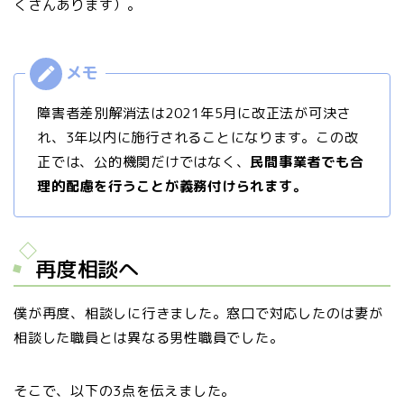
くさんあります）。
障害者差別解消法は2021年5月に改正法が可決さ
れ、3年以内に施行されることになります。この改
正では、公的機関だけではなく、
民間事業者でも合
理的配慮を行うことが義務付けられます。
再度相談へ
僕が再度、相談しに行きました。窓口で対応したのは妻が
相談した職員とは異なる男性職員でした。
そこで、以下の3点を伝えました。