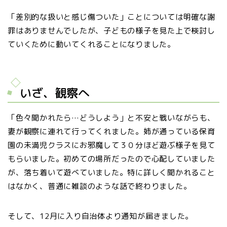
「差別的な扱いと感じ傷ついた」ことについては明確な謝
罪はありませんでしたが、子どもの様子を見た上で検討し
ていくために動いてくれることになりました。
いざ、観察へ
「色々聞かれたら…どうしよう」と不安と戦いながらも、
妻が観察に連れて行ってくれました。姉が通っている保育
園の未満児クラスにお邪魔して３０分ほど遊ぶ様子を見て
もらいました。初めての場所だったので心配していました
が、落ち着いて遊べていました。特に詳しく聞かれること
はなかく、普通に雑談のような話で終わりました。
そして、12月に入り自治体より通知が届きました。