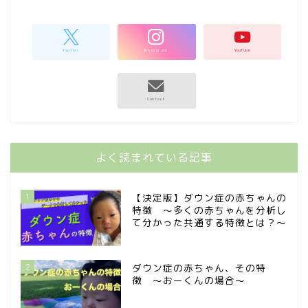
よく読まれている記事
1
【決定版】ダウン症の赤ちゃんの
特徴 〜多くの赤ちゃんを分析し
て分かった共通する特徴とは？〜
2
ダウン症の赤ちゃん、その特
徴 〜おーくんの場合〜