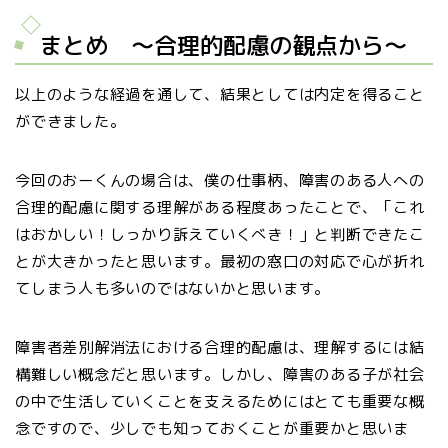
まとめ 〜合理的配慮の観点から〜
以上のような経過を通して、結果としては内定を得ること
ができました。
今回のおーくんの場合は、僕の仕事柄、障害のある人への
合理的配慮に関する理解がある程度あったことで、「これ
はおかしい！しっかり訴えていくべき！」と判断できたこ
とが大きかったと思います。最初の窓口の対応で心が折れ
てしまう人も多いのではないかと思います。
障害者差別解消法における合理的配慮は、理解するには結
構難しい概念だと思います。しかし、障害のある子が社会
の中で生活していくことを支えるためにはとても重要な概
念ですので、少しでも知っておくことが重要かと思いま