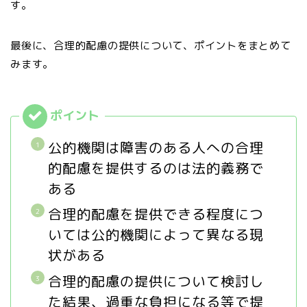
す。
最後に、合理的配慮の提供について、ポイントをまとめて
みます。
公的機関は障害のある人への合理
的配慮を提供するのは法的義務で
ある
合理的配慮を提供できる程度につ
いては公的機関によって異なる現
状がある
合理的配慮の提供について検討し
た結果、過重な負担になる等で提