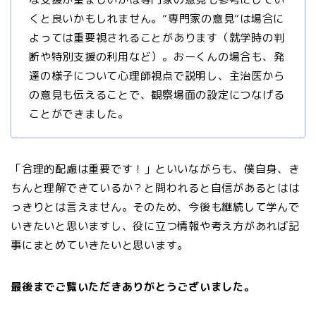
くと良いかもしれません。”専門家の意見”は場合に
よっては重要視されることがあります（就学時の判
断や特別支援の利用など）。おーくんの場合も、発
達の様子について心理師視点で説明し、主治医から
の意見も伝えることで、観察場面の設定につなげる
ことができました。
「合理的配慮は重要です！」といいながらも、僕自身、き
ちんと理解できているか？と問われると自信があるとはは
っきりとは言えません。そのため、今後も継続して学んで
いきたいと思いますし、役に立つ情報や考え方があれば記
事にまとめていきたいと思います。
最後までご覧いただきありがとうございました。