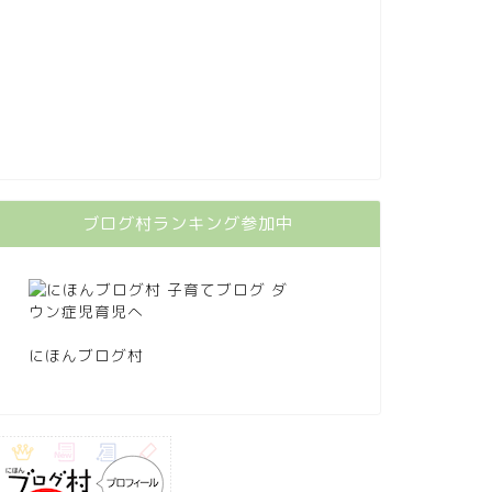
ブログ村ランキング参加中
にほんブログ村