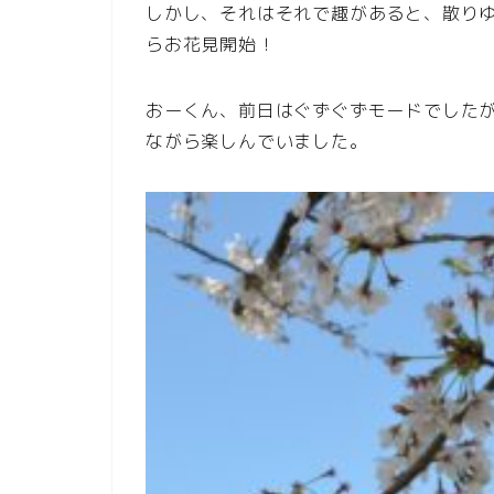
しかし、それはそれで趣があると、散り
らお花見開始！
おーくん、前日はぐずぐずモードでした
ながら楽しんでいました。