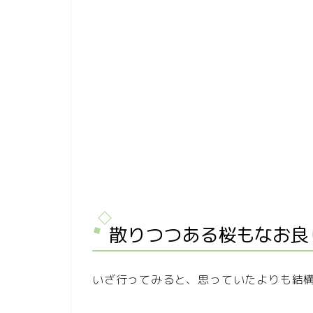
散りつつある桜もなお良
いざ行ってみると、思っていたよりも結