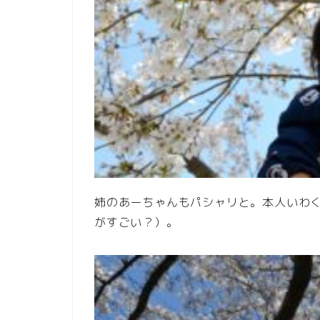
姉のあーちゃんもパシャリと。本人いわ
がすごい？）。