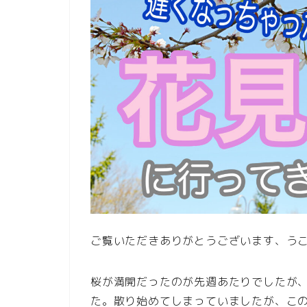
ご覧いただきありがとうございます、う
桜が満開だったのが先週あたりでしたが
た。散り始めてしまっていましたが、こ