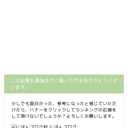
この記事を最後までご覧いただきありがとうござ
います。
少しでも面白かった、参考になったと感じていただ
けたら、バナーをクリックしてランキングの応援を
して頂けないでしょうか？よろしくお願いします。