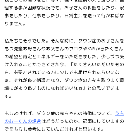
理する事が困難な状況でも、お子さんの世話をしたり、家
事をしたり、仕事をしたり、日常生活を送って行かねばな
りません。
私たちもそうでした。そんな時に、ダウン症のお子さんを
もつ先輩お母さんやお父さんのブログやSNSからたくさん
の希望と肯定とエネルギーをいただきました。少しづつ受
け入れることができてきた今、『たくさんいただいたもの
を、必要とされている方に少しでも届けられたらいいな
ぁ、それが良い循環となり、ダウン症の方々を取りまく環
境にがより良いものになればいいなぁ』との思いでいま
す。
もしよければ、ダウン症の赤ちゃんの特徴について、
うち
のおーくんの場合
はどうだったのか、記事にしていますの
でそちらも参考にしていただければと思います。