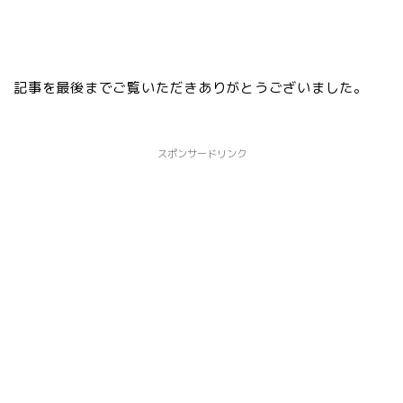
記事を最後までご覧いただきありがとうございました。
スポンサードリンク