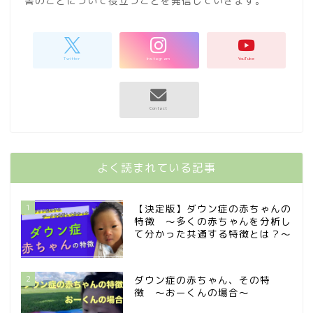
害のことについて役立つことを発信していきます。
よく読まれている記事
1
【決定版】ダウン症の赤ちゃんの
特徴 〜多くの赤ちゃんを分析し
て分かった共通する特徴とは？〜
2
ダウン症の赤ちゃん、その特
徴 〜おーくんの場合〜