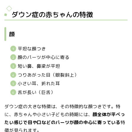
ダウン症の赤ちゃんの特徴
顔
平坦な顔つき
顔のパーツが中心に寄る
短い鼻、鼻梁が平坦
つりあがった目（眼裂斜上）
小さい耳、折れた耳
舌が長い（巨舌）
ダウン症の大きな特徴は、その特徴的な顔つきです。特
に、赤ちゃんや小さい子どもの時期には、
顔全体が平べっ
たい感じで目や口などのパーツが顔の中心に寄っている
特
徴が見られます。