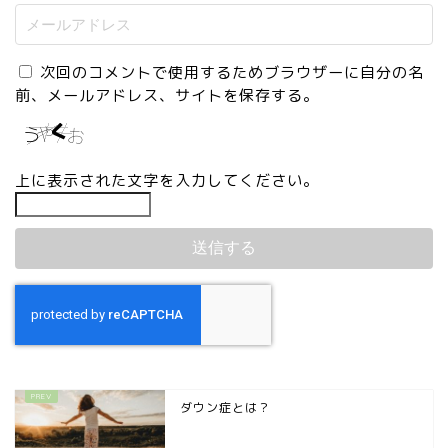
次回のコメントで使用するためブラウザーに自分の名
前、メールアドレス、サイトを保存する。
上に表示された文字を入力してください。
ダウン症とは？