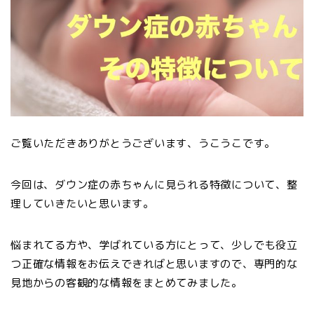
ご覧いただきありがとうございます、うこうこです。
今回は、ダウン症の赤ちゃんに見られる特徴について、整
理していきたいと思います。
悩まれてる方や、学ばれている方にとって、少しでも役立
つ正確な情報をお伝えできればと思いますので、専門的な
見地からの客観的な情報をまとめてみました。