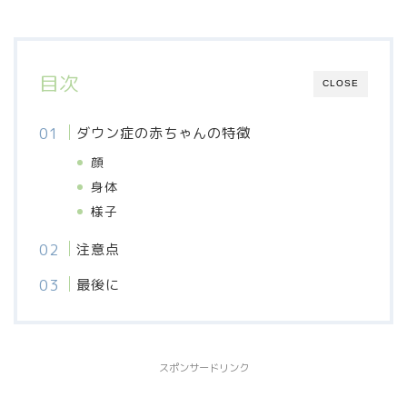
目次
CLOSE
ダウン症の赤ちゃんの特徴
顔
身体
様子
注意点
最後に
スポンサードリンク