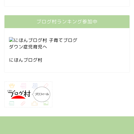
ブログ村ランキング参加中
にほんブログ村