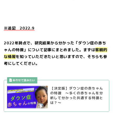
※追記 2022.9
2022年時点で、研究結果から分かった「ダウン症の赤ち
ゃんの特徴」について記事にまとめました。まずは
客観的
な情報
を知っていただきたいと思いますので、そちらも参
考にしてください。
【決定版】ダウン症の赤ちゃん
の特徴 〜多くの赤ちゃんを分
析して分かった共通する特徴と
は？〜