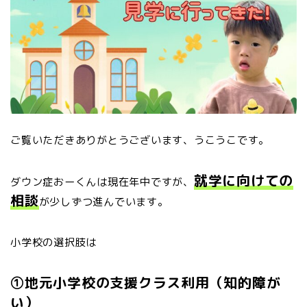
ご覧いただきありがとうございます、うこうこです。
就学に向けての
ダウン症おーくんは現在年中ですが、
相談
が少しずつ進んでいます。
小学校の選択肢は
①地元小学校の支援クラス利用（知的障が
い）