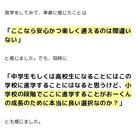
見学をしてみて、率直に感じたことは
「
ここなら安心かつ楽しく通えるのは間違い
ない
」
と感じました。でも、同時に
「中学生もしくは高校生になることにはこの
学校に進学することにはなると思うけど、
小
学校の段階でここに進学することがおーくん
の成長のために本当に良い選択なのか？
」
とも感じました。