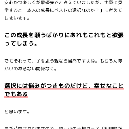
安心かつ楽しくが最優先でと考えていましたが、実際に見
学すると「本人の成長にベストの選択なのか？」も考えて
しまいます。
この成長を願うばかりにあれもこれもと欲張
ってしまう。
でもそれって、子を思う親なら当然ですよね。もちろん障
がいのあるない関係なく。
選択には悩みがつきものだけど、幸せなこと
でもある
と思います。
まだ時間はありますので、地元小の支援クラス（知的障が