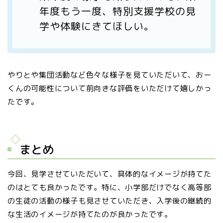
年度もう一度、特別支援学校の見
学や体験にきてほしい。
やりとや集団活動など色々な様子を見ていただいて、おー
くんの可能性について前向きな評価をいただけて嬉しかっ
たです。
まとめ
今回、見学させていただいて、具体的なイメージが持てた
のはとても良かったです。特に、小学部だけでなく高等部
の生徒の活動の様子も見させていただき、入学後の継続的
な生活のイメージが持てたのが良かったです。