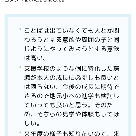
ことばは出ていなくても人とか関
わろうとする意欲や周囲の子と同
じようにやってみようとする意欲
は高い。
支援学校のような個に特化した環
境が本人の成長に必ずしも良いと
は限らない。今後の成長に期待で
きるので地元小への進学も検討し
ていっても良いと思う。そのた
め、そちらの見学や体験もしてほ
しい。
来年度の様子も知りたいので、来