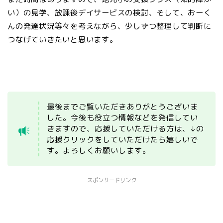
い）の見学、放課後デイサービスの検討、そして、おーく
んの発達状況等々を考えながら、少しずつ整理して判断に
つなげていきたいと思います。
最後までご覧いただきありがとうございま
した。今後も役立つ情報などを発信してい
きますので、応援していただける方は、↓の
応援クリックをしていただけたら嬉しいで
す。よろしくお願いします。
スポンサードリンク