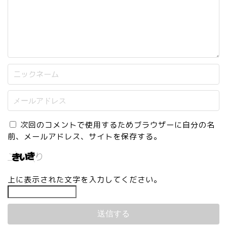
次回のコメントで使用するためブラウザーに自分の名
前、メールアドレス、サイトを保存する。
上に表示された文字を入力してください。