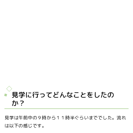
見学に行ってどんなことをしたの
か？
見学は午前中の９時から１１時半ぐらいまででした。流れ
は以下の感じです。