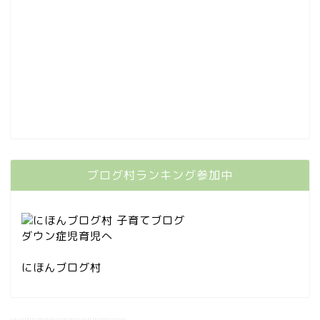
ブログ村ランキング参加中
にほんブログ村