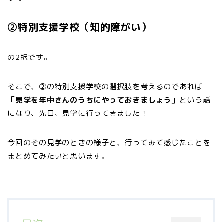
②特別支援学校（知的障がい）
の2択です。
そこで、②の特別支援学校の選択肢を考えるのであれば
「見学を年中さんのうちにやっておきましょう」
という話
になり、先日、見学に行ってきました！
今回のその見学のときの様子と、行ってみて感じたことを
まとめてみたいと思います。